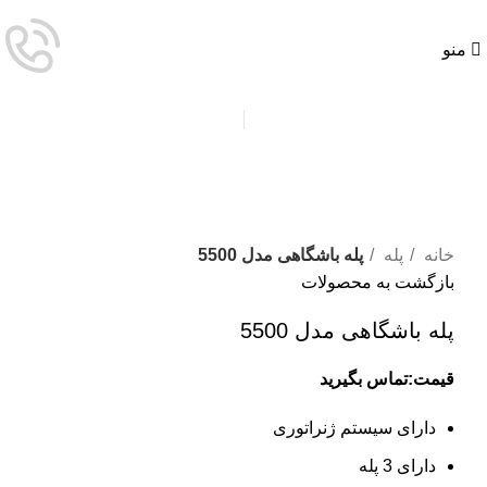
منو
برای بزرگنمایی کلیک کنید
خانه
پله
پله باشگاهی مدل 5500
بازگشت به محصولات
پله باشگاهی مدل 5500
قیمت:تماس بگیرید
دارای سیستم ژنراتوری
دارای 3 پله