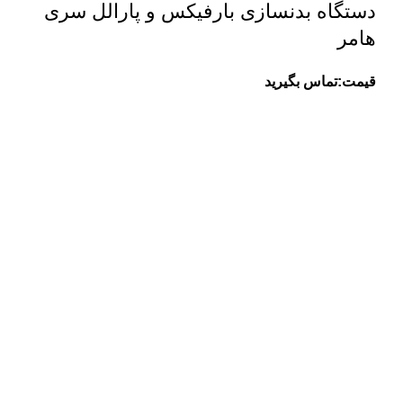
دستگاه بدنسازی بارفیکس و پارالل سری
هامر
قیمت:تماس بگیرید