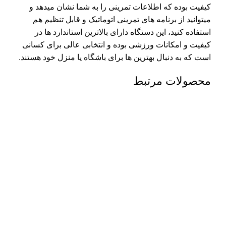
کیفیت بوده که اطلاعات تمرینی را به شما نشان میدهد و
میتوانید از برنامه های تمرینی اتوماتیک و قابل تنظیم هم
استفاده کنید، این دستگاه دارای بالاترین استاندارد ها در
کیفیت و امکانات ورزشی بوده و انتخابی عالی برای کسانی
است که به دنبال بهترین ها برای باشگاه یا منزل خود هستند.
محصولات مرتبط