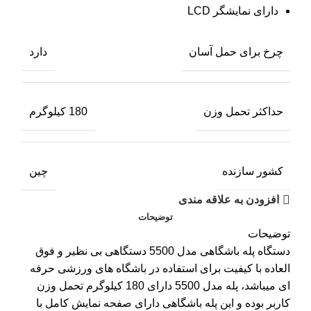
دارای نمایشگر LCD
چرخ برای حمل آسان
دارد
حداکثر تحمل وزن
180 کیلوگرم
کشور سازنده
چین
افزودن به علاقه مندی
توضیحات
توضیحات
دستگاه پله باشگاهی مدل 5500 دستگاهی بی نظیر و فوق
العاده با کیفیت برای استفاده در باشگاه های ورزشی حرفه
ای میباشد، پله مدل 5500 دارای 180 کیلوگرم تحمل وزن
کاربر بوده و این پله باشگاهی دارای صفحه نمایش کامل با