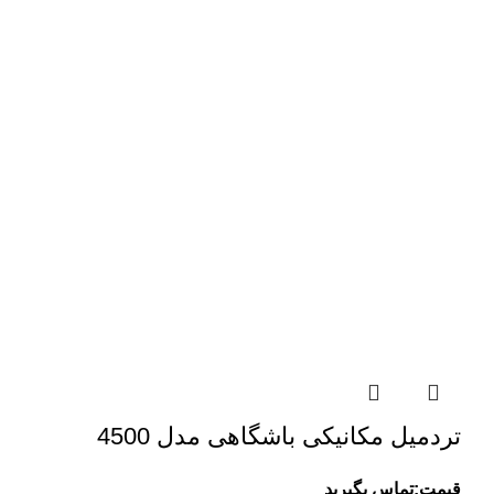
تردمیل مکانیکی باشگاهی مدل 4500
قیمت:تماس بگیرید