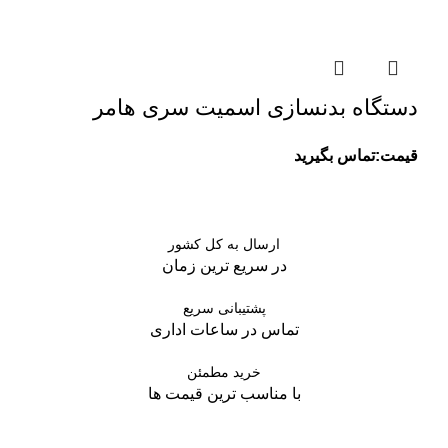
دستگاه بدنسازی اسمیت سری هامر
قیمت:تماس بگیرید
ارسال به کل کشور
در سریع ترین زمان
پشتیبانی سریع
تماس در ساعات اداری
خرید مطمئن
با مناسب ترین قیمت ها