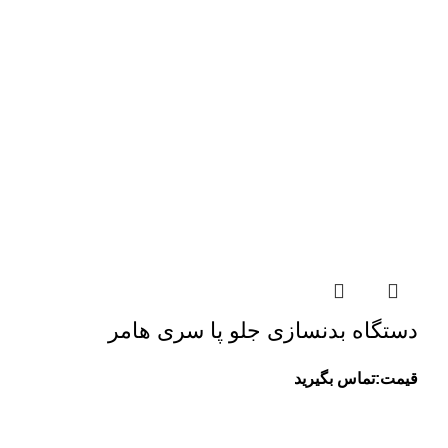
دستگاه بدنسازی جلو پا سری هامر
قیمت:تماس بگیرید