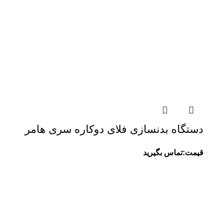
دستگاه بدنسازی فلای دوکاره سری هامر
قیمت:تماس بگیرید