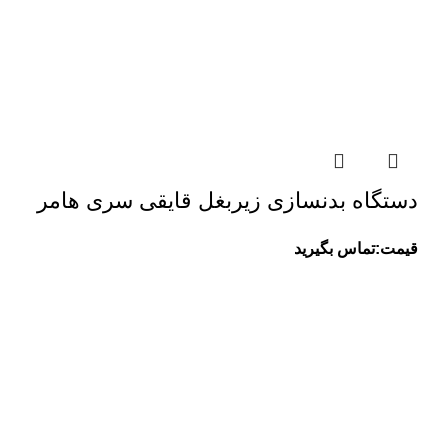
دستگاه بدنسازی زیربغل قایقی سری هامر
قیمت:تماس بگیرید