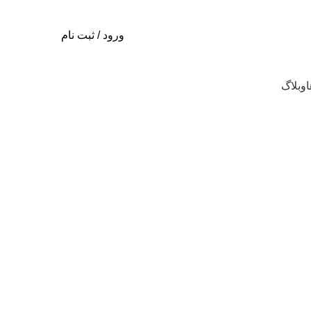
ورود / ثبت نام
ا
وبلاگ