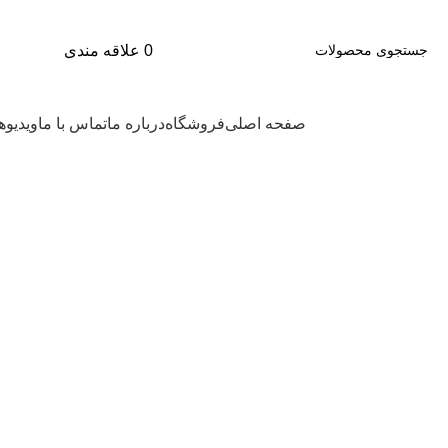
0
علاقه مندی
دسته بندی محصولات
صفحه اصلی
فروشگاه
درباره ما
تماس با ما
ویدیوه