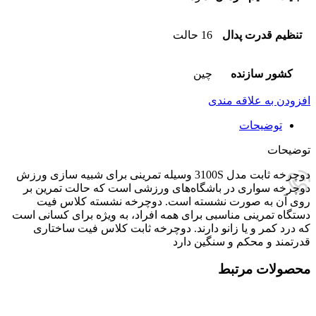
تنظیم قدرت پدال
16 حالت
کشور سازنده
چین
افزودن به علاقه مندی
توضیحات
توضیحات
دوچرخه ثابت مدل 3100S وسیله تمرینی برای شبیه سازی ورزش
دوچرخه سواری در باشگاه‌های ورزشی است که حالت تمرین بر
روی آن به صورت نشسته است. دوچرخه نشسته کلاس فیت
دستگاه تمرینی مناسبی برای همه افراد، به ویژه برای کسانی است
که درد کمر و یا زانو دارند. دوچرخه ثابت کلاس فیت ساختاری
قدرتمند و محکم و سنگین دارد
محصولات مرتبط