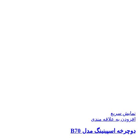
نمایش سریع
افزودن به علاقه مندی
دوچرخه اسپینینگ مدل B70