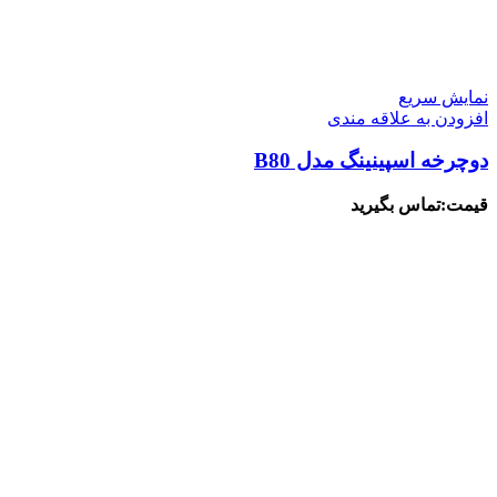
نمایش سریع
افزودن به علاقه مندی
دوچرخه اسپینینگ مدل B80
قیمت:تماس بگیرید