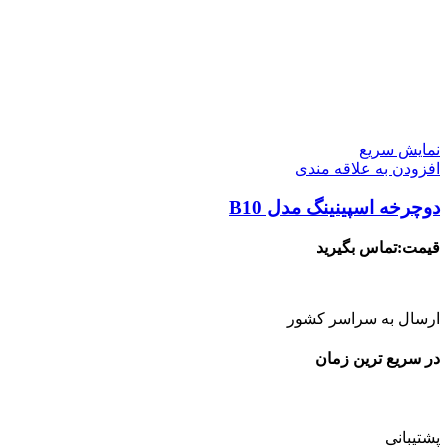
نمایش سریع
افزودن به علاقه مندی
دوچرخه اسپینینگ مدل B10
قیمت:تماس بگیرید
ارسال به سراسر کشور
در سریع ترین زمان
پشتیبانی