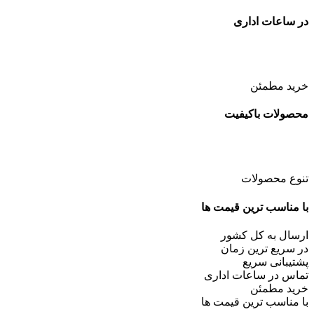
در ساعات اداری
خرید مطمئن
محصولات باکیفیت
تنوع محصولات
با مناسب ترین قیمت ها
ارسال به کل کشور
در سریع ترین زمان
پشتیبانی سریع
تماس در ساعات اداری
خرید مطمئن
با مناسب ترین قیمت ها