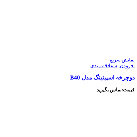
نمایش سریع
افزودن به علاقه مندی
دوچرخه اسپینینگ مدل B40
قیمت:تماس بگیرید