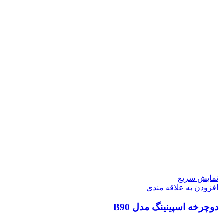
نمایش سریع
افزودن به علاقه مندی
دوچرخه اسپینینگ مدل B90