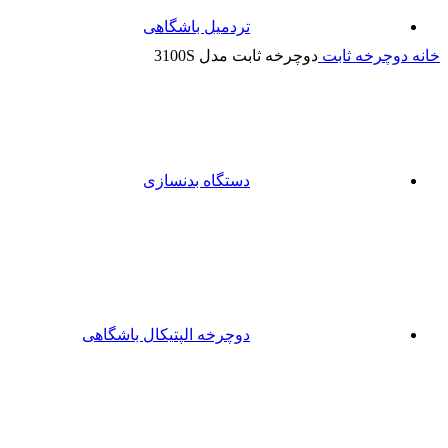
تردمیل باشگاهی
برای بزرگنمایی کلیک کنید
خانه
دوچرخه ثابت
دوچرخه ثابت مدل 3100S
دستگاه بدنسازی
دوچرخه الپتیکال باشگاهی