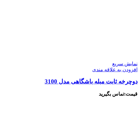
نمایش سریع
افزودن به علاقه مندی
دوچرخه ثابت مبله باشگاهی مدل 3100
قیمت:تماس بگیرید