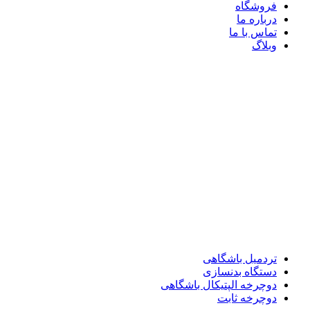
فروشگاه
درباره ما
تماس با ما
وبلاگ
تردمیل باشگاهی
دستگاه بدنسازی
دوچرخه الپتیکال باشگاهی
دوچرخه ثابت