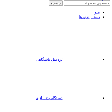
جستجو
منو
دسته بندی ها
تردمیل باشگاهی
دستگاه بدنسازی