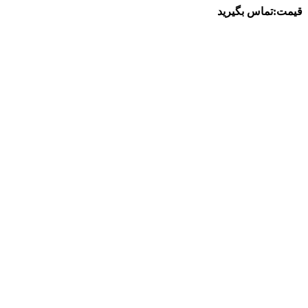
قیمت:تماس بگیرید