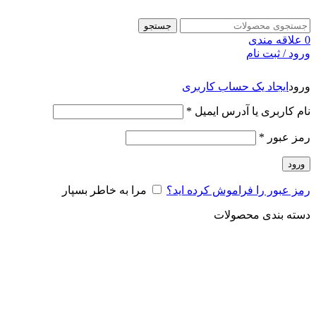
جستجو
0
علاقه مندی
ورود / ثبت نام
ورود
ایجاد یک حساب کاربری
نام کاربری یا آدرس ایمیل
*
رمز عبور
*
ورود
رمز عبور را فراموش کرده اید؟
مرا به خاطر بسپار
دسته بندی محصولات