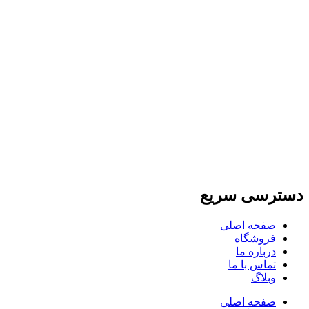
دسترسی سریع
صفحه اصلی
فروشگاه
درباره ما
تماس با ما
وبلاگ
صفحه اصلی