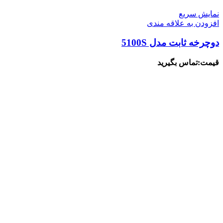
نمایش سریع
افزودن به علاقه مندی
دوچرخه ثابت مدل 5100S
قیمت:تماس بگیرید