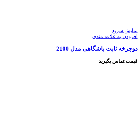
نمایش سریع
افزودن به علاقه مندی
دوچرخه ثابت باشگاهی مدل 2100
قیمت:تماس بگیرید