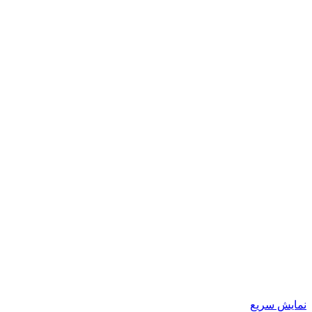
نمایش سریع