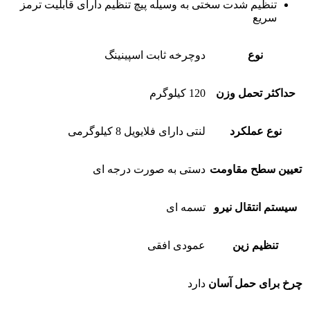
تنظیم شدت سختی به وسیله پیچ تنظیم دارای قابلیت ترمز
سریع
نوع
دوچرخه ثابت اسپینینگ
حداکثر تحمل وزن
120 کیلوگرم
نوع عملکرد
لنتی دارای فلایویل 8 کیلوگرمی
تعیین سطح مقاومت
دستی به صورت درجه ای
سیستم انتقال نیرو
تسمه ای
تنظیم زین
عمودی افقی
چرخ برای حمل آسان
دارد