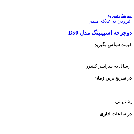
نمایش سریع
افزودن به علاقه مندی
دوچرخه اسپینینگ مدل B50
قیمت:تماس بگیرید
ارسال به سراسر کشور
در سریع ترین زمان
پشتیبانی
در ساعات اداری