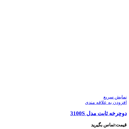
نمایش سریع
افزودن به علاقه مندی
دوچرخه ثابت مدل 3100S
قیمت:تماس بگیرید