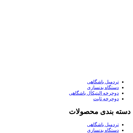
تردمیل باشگاهی
دستگاه بدنسازی
دوچرخه الپتیکال باشگاهی
دوچرخه ثابت
دسته بندی محصولات
تردمیل باشگاهی
دستگاه بدنسازی