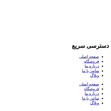
دسترسی سریع
صفحه اصلی
فروشگاه
درباره ما
تماس با ما
وبلاگ
صفحه اصلی
فروشگاه
درباره ما
تماس با ما
وبلاگ