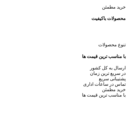
خرید مطمئن
محصولات باکیفیت
تنوع محصولات
با مناسب ترین قیمت ها
ارسال به کل کشور
در سریع ترین زمان
پشتیبانی سریع
تماس در ساعات اداری
خرید مطمئن
با مناسب ترین قیمت ها