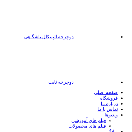
دوچرخه الپتیکال باشگاهی
دوچرخه ثابت
صفحه اصلی
فروشگاه
درباره ما
تماس با ما
ویدیوها
فیلم های آموزشی
فیلم های محصولات
وبلاگ