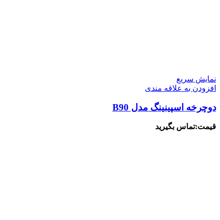
نمایش سریع
افزودن به علاقه مندی
دوچرخه اسپینینگ مدل B90
قیمت:تماس بگیرید