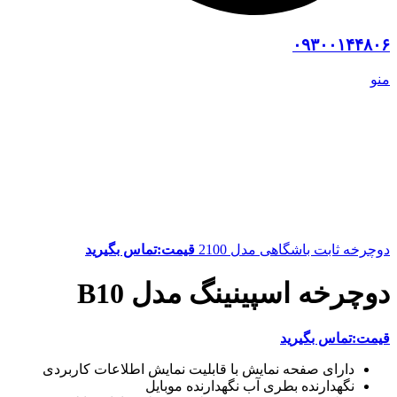
۰۹۳۰۰۱۴۴۸۰۶
منو
دوچرخه ثابت باشگاهی مدل 2100
قیمت:تماس بگیرید
دوچرخه اسپینینگ مدل B10
قیمت:تماس بگیرید
دارای صفحه نمایش با قابلیت نمایش اطلاعات کاربردی
نگهدارنده بطری آب نگهدارنده موبایل