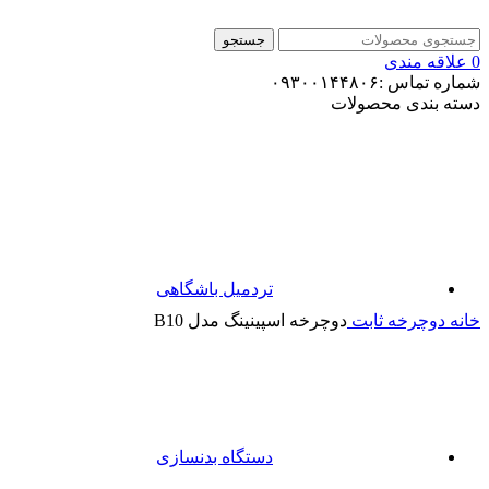
جستجو
0
علاقه مندی
شماره تماس :۰۹۳۰۰۱۴۴۸۰۶
دسته بندی محصولات
تردمیل باشگاهی
برای بزرگنمایی کلیک کنید
خانه
دوچرخه ثابت
دوچرخه اسپینینگ مدل B10
دستگاه بدنسازی