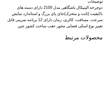
توضیحات
دوچرخه الپتیکال باشگاهی مدل 2100 دارای دسته های
باکیفیت (ثابت و متحرک)جای پای بزرگ و استاندارد نمایش
سرعت، مسافت، کالری، زمان دارای 12 برنامه تمرینی قابل
تغییر نوع اسکی فضایی محور عقب ساخت کشور چین
محصولات مرتبط