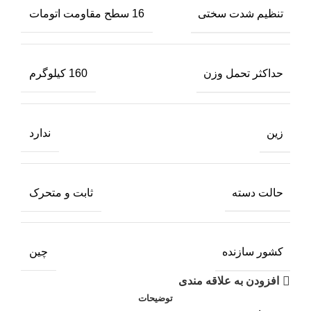
تنظیم شدت سختی
16 سطح مقاومت اتومات
حداکثر تحمل وزن
160 کیلوگرم
زین
ندارد
حالت دسته
ثابت و متحرک
کشور سازنده
چین
افزودن به علاقه مندی
توضیحات