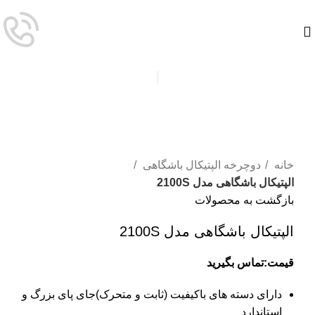
برای بزرگنمایی کلیک کنید
خانه
دوچرخه الپتیکال باشگاهی
الپتیکال باشگاهی مدل 2100S
بازگشت به محصولات
الپتیکال باشگاهی مدل 2100S
قیمت:تماس بگیرید
دارای دسته های باکیفیت (ثابت و متحرک)جای پای بزرگ و
استاندارد