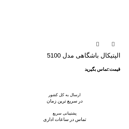
الپتیکال باشگاهی مدل 5100
قیمت:تماس بگیرید
ارسال به کل کشور
در سریع ترین زمان
پشتیبانی سریع
تماس در ساعات اداری