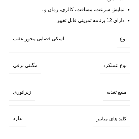
نمایش سرعت، مسافت، کالری، زمان و ..
دارای 12 برنامه تمرینی قابل تغییر
نوع
اسکی فضایی محور عقب
نوع عملکرد
مگنتی برقی
منبع تغذیه
ژنراتوری
کلید های میانبر
ندارد