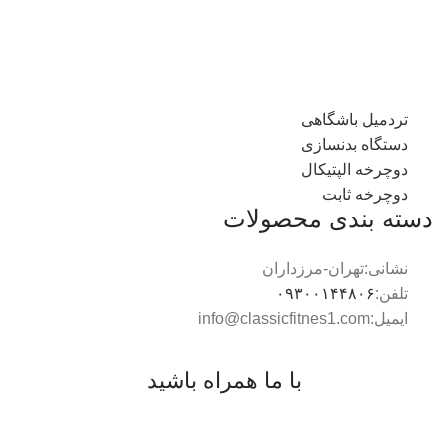
تردمیل باشگاهی
دستگاه بدنسازی
دوچرخه الپتیکال
دوچرخه ثابت
دسته بندی محصولات
نشانی:تهران-مرزداران
تلفن:
۰۹۳۰۰۱۴۴۸۰۶
ایمیل:info@classicfitnes1.com
با ما همراه باشید