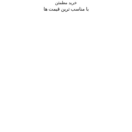
خرید مطمئن
با مناسب ترین قیمت ها