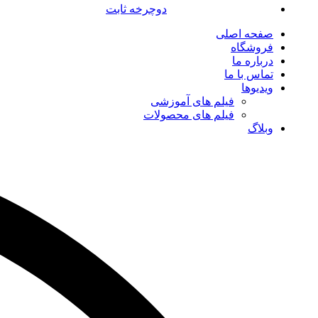
دوچرخه ثابت
صفحه اصلی
فروشگاه
درباره ما
تماس با ما
ویدیوها
فیلم های آموزشی
فیلم های محصولات
وبلاگ