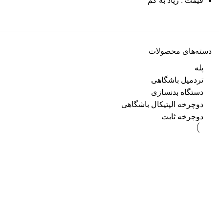
قیمت : زیاد به کم
دسته‌های محصولات
پله
تردمیل باشگاهی
دستگاه بدنسازی
دوچرخه الپتیکال باشگاهی
دوچرخه ثابت