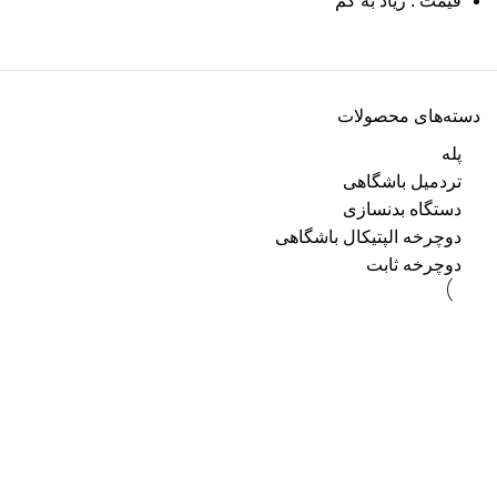
قیمت : زیاد به کم
دسته‌های محصولات
پله
تردمیل باشگاهی
دستگاه بدنسازی
دوچرخه الپتیکال باشگاهی
دوچرخه ثابت