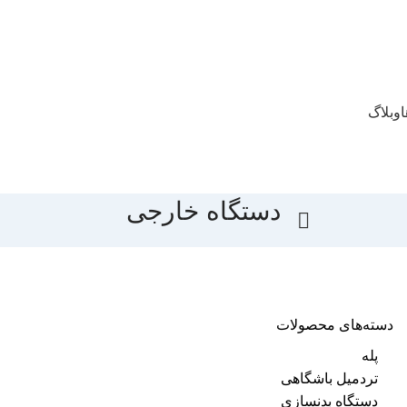
ا
وبلاگ
دستگاه خارجی
دسته‌های محصولات
پله
تردمیل باشگاهی
دستگاه بدنسازی