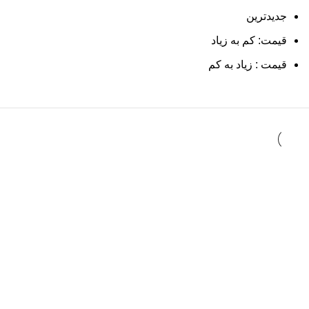
جدیدترین
قیمت: کم به زیاد
قیمت : زیاد به کم