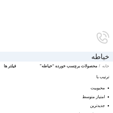
خیاطه
فیلتر ها
خانه
محصولات برچسب خورده “خیاطه”
ترتیب با
محبوبیت
امتیاز متوسط
جدیدترین