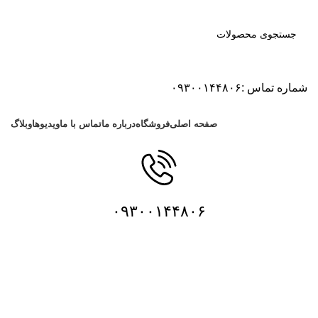
شماره تماس :۰۹۳۰۰۱۴۴۸۰۶
دسته بندی محصولات
صفحه اصلی
فروشگاه
درباره ما
تماس با ما
ویدیوها
وبلاگ
۰۹۳۰۰۱۴۴۸۰۶