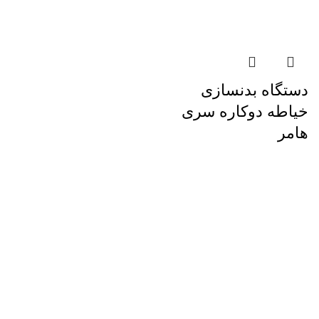
دستگاه بدنسازی
خیاطه دوکاره سری
هامر