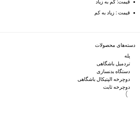
قیمت: کم به زیاد
قیمت : زیاد به کم
دسته‌های محصولات
پله
تردمیل باشگاهی
دستگاه بدنسازی
دوچرخه الپتیکال باشگاهی
دوچرخه ثابت