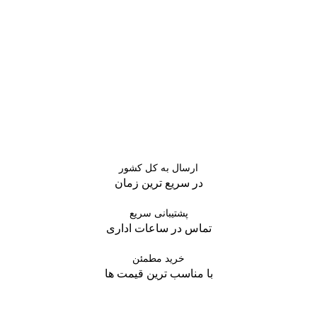
ارسال به کل کشور
در سریع ترین زمان
پشتیبانی سریع
تماس در ساعات اداری
خرید مطمئن
با مناسب ترین قیمت ها