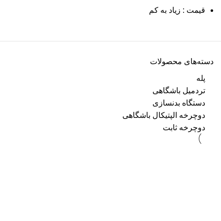
قیمت : زیاد به کم
دسته‌های محصولات
پله
تردمیل باشگاهی
دستگاه بدنسازی
دوچرخه الپتیکال باشگاهی
دوچرخه ثابت