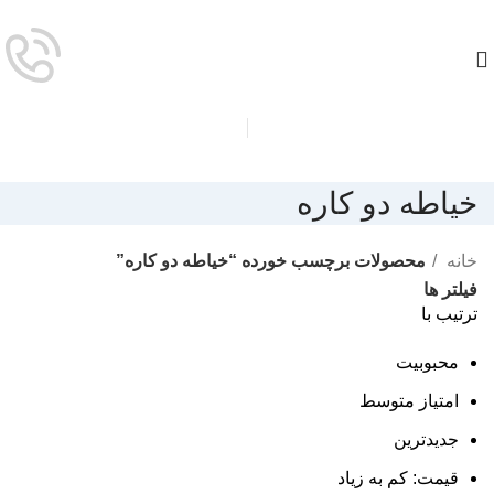
خیاطه دو کاره
خانه
محصولات برچسب خورده “خیاطه دو کاره”
فیلتر ها
ترتیب با
محبوبیت
امتیاز متوسط
جدیدترین
قیمت: کم به زیاد