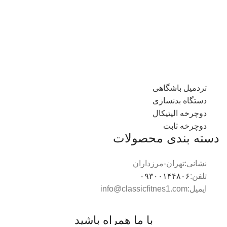
تردمیل باشگاهی
دستگاه بدنسازی
دوچرخه الپتیکال
دوچرخه ثابت
دسته بندی محصولات
نشانی:تهران-مرزداران
تلفن:
۰۹۳۰۰۱۴۴۸۰۶
ایمیل:info@classicfitnes1.com
با ما همراه باشید