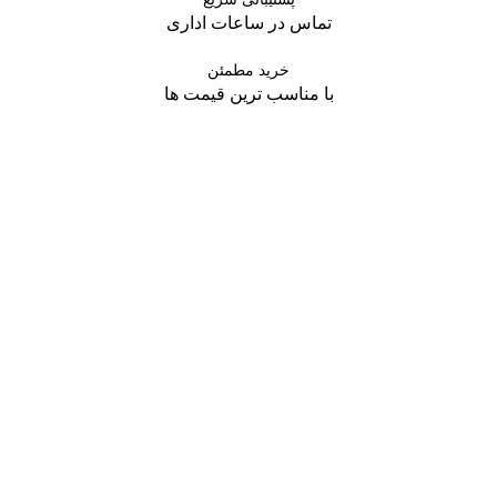
تماس در ساعات اداری
خرید مطمئن
با مناسب ترین قیمت ها