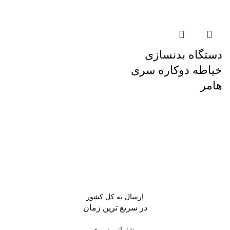
دستگاه بدنسازی
خیاطه دوکاره سری
هامر
ارسال به کل کشور
در سریع ترین زمان
پشتیبانی سریع