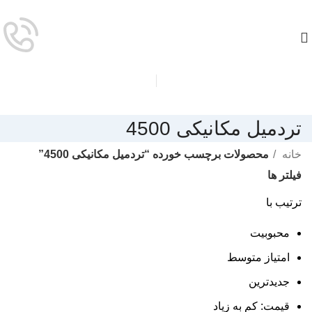
تردمیل مکانیکی 4500
خانه
محصولات برچسب خورده “تردمیل مکانیکی 4500”
فیلتر ها
ترتیب با
محبوبیت
امتیاز متوسط
جدیدترین
قیمت: کم به زیاد