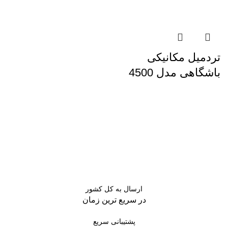
تردمیل مکانیکی
باشگاهی مدل 4500
ارسال به کل کشور
در سریع ترین زمان
پشتیبانی سریع