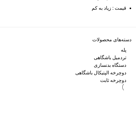
قیمت : زیاد به کم
دسته‌های محصولات
پله
تردمیل باشگاهی
دستگاه بدنسازی
دوچرخه الپتیکال باشگاهی
دوچرخه ثابت