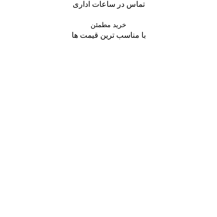
تماس در ساعات اداری
خرید مطمئن
با مناسب ترین قیمت ها