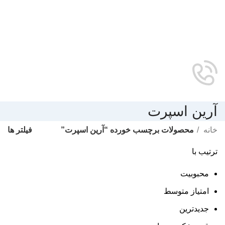
آرین اسپرت
فیلتر ها
خانه
محصولات برچسب خورده “آرین اسپرت”
ترتیب با
محبوبیت
امتیاز متوسط
جدیدترین