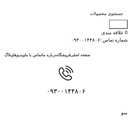
جستجو
0
علاقه مندی
شماره تماس :۰۹۳۰۰۱۴۴۸۰۶
دسته بندی محصولات
صفحه اصلی
فروشگاه
درباره ما
تماس با ما
ویدیوها
وبلاگ
۰۹۳۰۰۱۴۴۸۰۶
منو