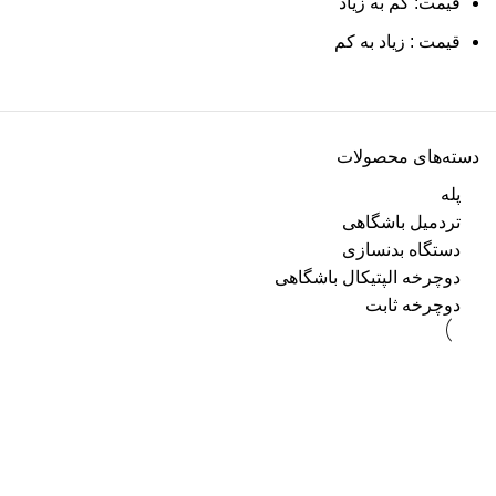
قیمت: کم به زیاد
قیمت : زیاد به کم
دسته‌های محصولات
پله
تردمیل باشگاهی
دستگاه بدنسازی
دوچرخه الپتیکال باشگاهی
دوچرخه ثابت