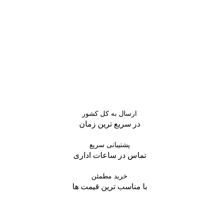
ارسال به کل کشور
در سریع ترین زمان
پشتیبانی سریع
تماس در ساعات اداری
خرید مطمئن
با مناسب ترین قیمت ها