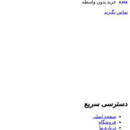
منو
خرید بدون واسطه
تماس بگیرید
دسترسی سریع
صفحه اصلی
فروشگاه
درباره ما