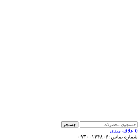
جستجو
0
علاقه مندی
شماره تماس :۰۹۳۰۰۱۴۴۸۰۶