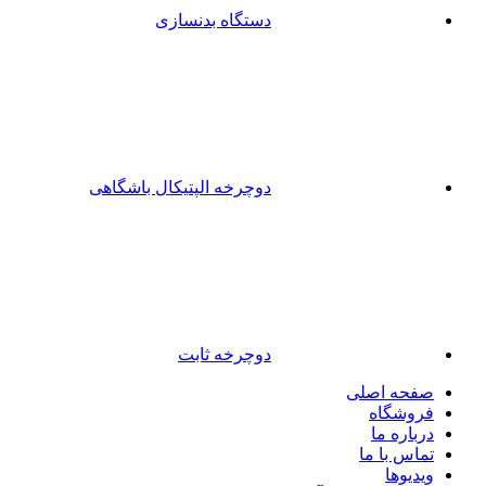
دستگاه بدنسازی
دوچرخه الپتیکال باشگاهی
دوچرخه ثابت
صفحه اصلی
فروشگاه
درباره ما
تماس با ما
ویدیوها