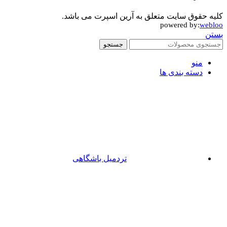
کلیه حقوق سایت متعلق به آرین اسپرت می باشد.
powered by:
webloo
بستن
جستجو
منو
دسته بندی ها
تردمیل باشگاهی