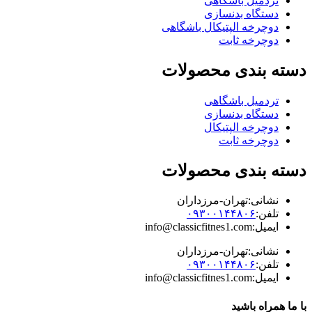
تردمیل باشگاهی
دستگاه بدنسازی
دوچرخه الپتیکال باشگاهی
دوچرخه ثابت
دسته بندی محصولات
تردمیل باشگاهی
دستگاه بدنسازی
دوچرخه الپتیکال
دوچرخه ثابت
دسته بندی محصولات
نشانی:تهران-مرزداران
تلفن:
۰۹۳۰۰۱۴۴۸۰۶
ایمیل:info@classicfitnes1.com
نشانی:تهران-مرزداران
تلفن:
۰۹۳۰۰۱۴۴۸۰۶
ایمیل:info@classicfitnes1.com
با ما همراه باشید