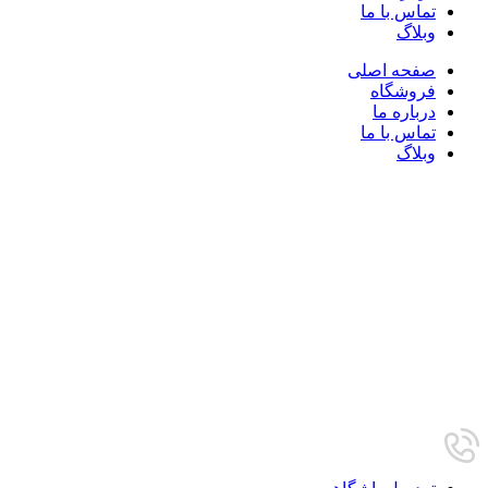
تماس با ما
وبلاگ
صفحه اصلی
فروشگاه
درباره ما
تماس با ما
وبلاگ