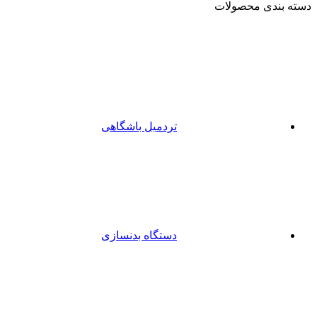
دسته بندی محصولات
تردمیل باشگاهی
دستگاه بدنسازی